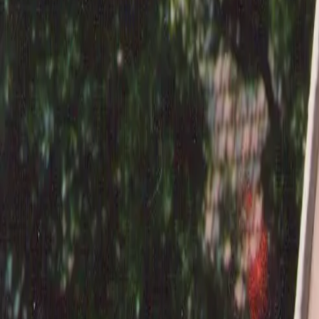
Destacados