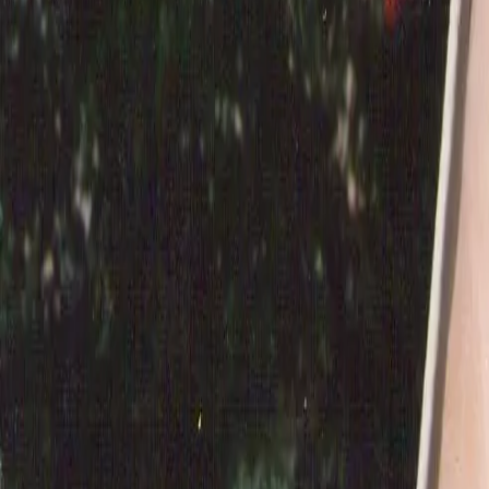
Ver Calendario